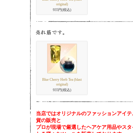
original)
935円(税込)
Blue Cherry Herb Tea (blast
original)
935円(税込)
当店ではオリジナルのファッションアイテ
貨の販売と
プロが現場で厳選したヘアケア用品やスタ