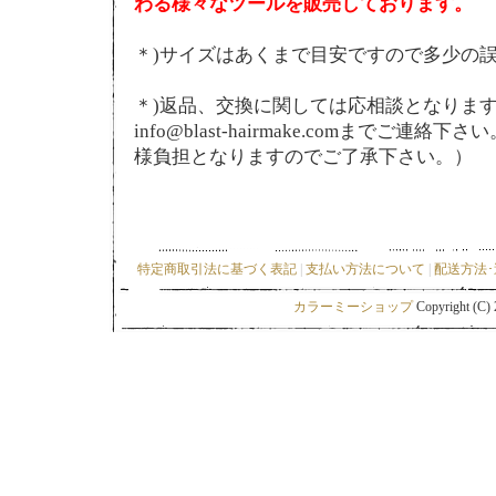
わる様々なツールを販売しております。
＊)サイズはあくまで目安ですので多少の
＊)返品、交換に関しては応相談となりま
info@blast-hairmake.comまでご
様負担となりますのでご了承下さい。）
特定商取引法に基づく表記
|
支払い方法について
|
配送方法
カラーミーショップ
Copyright (C)