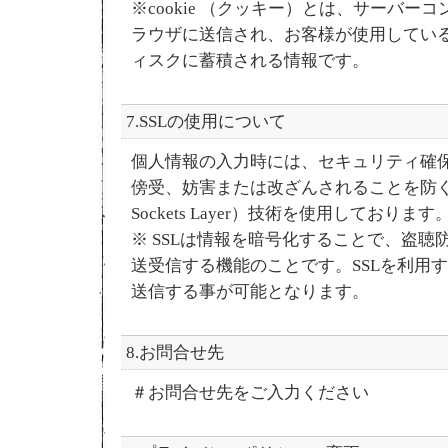
※cookie （クッキー）とは、サーバー
ラウザに送信され、お客様が使用してい
ィスクに蓄積される情報です。
7.SSLの使用について
個人情報の入力時には、セキュリティ確
傍受、妨害または改ざんされることを防ぐ目的
Sockets Layer）技術を使用しております
※ SSLは情報を暗号化することで、盗
送受信する機能のことです。SSLを利用
送信する事が可能となります。
8.お問合せ先
＃お問合せ先をご入力ください