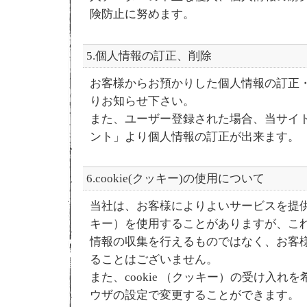
険防止に努めます。
5.個人情報の訂正、削除
お客様からお預かりした個人情報の訂正
りお知らせ下さい。
また、ユーザー登録された場合、当サイ
ント」より個人情報の訂正が出来ます。
6.cookie(クッキー)の使用について
当社は、お客様によりよいサービスを提供する
キー）を使用することがありますが、こ
情報の収集を行えるものではなく、お客
ることはございません。
また、cookie （クッキー）の受け入れ
ウザの設定で変更することができます。