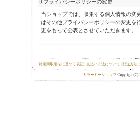
9.プライバシーポリシーの変更
当ショップでは、収集する個人情報の変
はその他プライバシーポリシーの変更を
更をもって公表とさせていただきます。
特定商取引法に基づく表記
|
支払い方法について
|
配送方法
カラーミーショップ
Copyright (C)