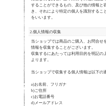
することができるもの、及び他の情報と
き、それにより特定の個人を識別するこ
をいいます。
2.個人情報の収集
当ショップでは商品のご購入、お問合せ
情報を収集することがございます。
収集するにあたっては利用目的を明記の
よります。
当ショップで収集する個人情報は以下の
a)お名前、フリガナ
b)ご住所
c)お電話番号
d)メールアドレス